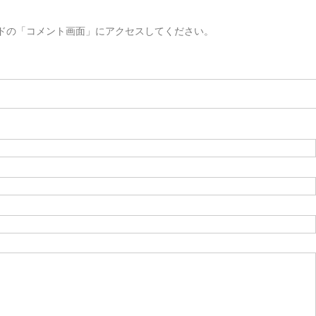
ドの「コメント画面」にアクセスしてください。