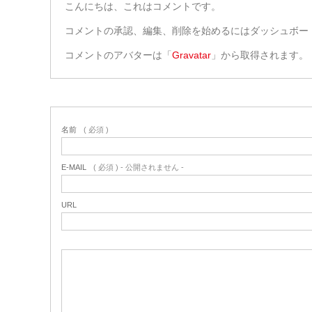
こんにちは、これはコメントです。
コメントの承認、編集、削除を始めるにはダッシュボー
コメントのアバターは「
Gravatar
」から取得されます。
名前
( 必須 )
E-MAIL
( 必須 ) - 公開されません -
URL