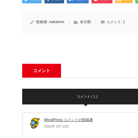
投稿者:
nakatomi
未分類
コメント:
1
コメント
コメント ( 1 )
WordPress コメントの投稿者
2021年 9月 10日